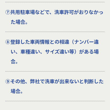
⑦共用駐車場などで、洗車許可がおりなかっ
た場合。
⑧登録した車両情報との相違（ナンバー違
い、車種違い、サイズ違い等）がある場
合。
⑨その他、弊社で洗車が出来ないと判断した
場合。