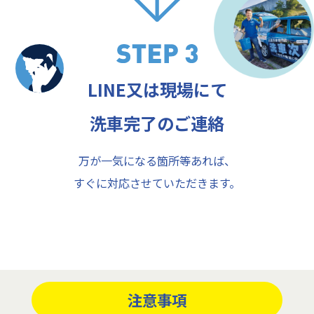
LINE又は現場にて
洗車完了のご連絡
万が一気になる箇所等あれば、
すぐに対応させていただきます。
注意事項