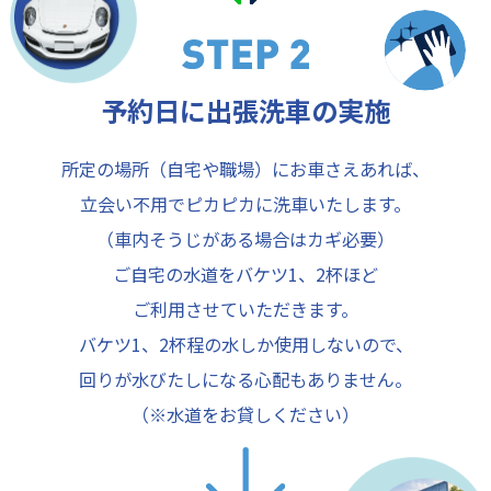
予約日に出張洗車の実施
所定の場所（自宅や職場）にお車さえあれば、
立会い不用でピカピカに洗車いたします。
（車内そうじがある場合はカギ必要）
ご自宅の水道をバケツ1、2杯ほど
ご利用させていただきます。
バケツ1、2杯程の水しか使用しないので、
回りが水びたしになる心配もありません。
（※水道をお貸しください）