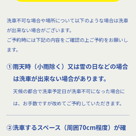
洗車不可な場合や場所について以下のような場合は洗車
が出来ない場合がございます。
ご予約時には下記の内容をご確認の上ご予約をお願いし
ます。
①雨天時（小雨除く）又は雪の日などの場合
は洗車が出来ない場合があります。
天候の都合で洗車予定日が洗車不可になった場合に
は、お手数ですが改めてご予約していただきます。
②洗車するスペース（周囲70cm程度）が確