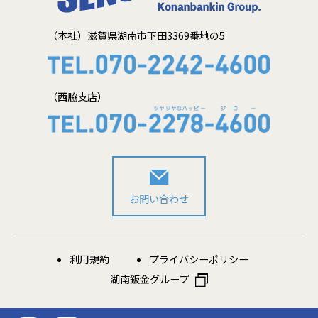
（本社）滋賀県湖南市下田3369番地の5
（西脇支店）
お問い合わせ
利用規約
プライバシーポリシー
湖南鈑金グループ