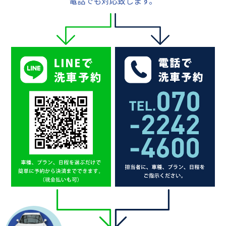
電話でも対応致します。