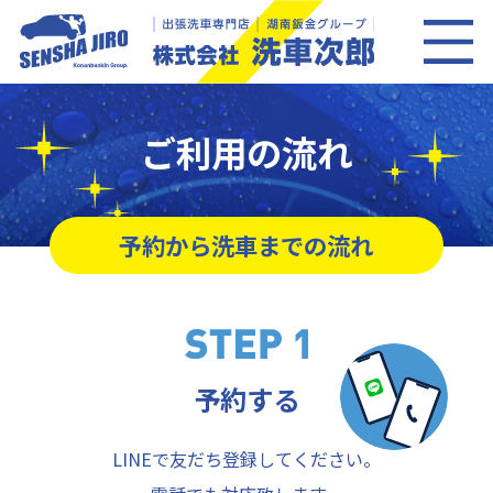
ご利用の流れ
予約から洗車までの流れ
予約する
LINEで友だち登録してください。