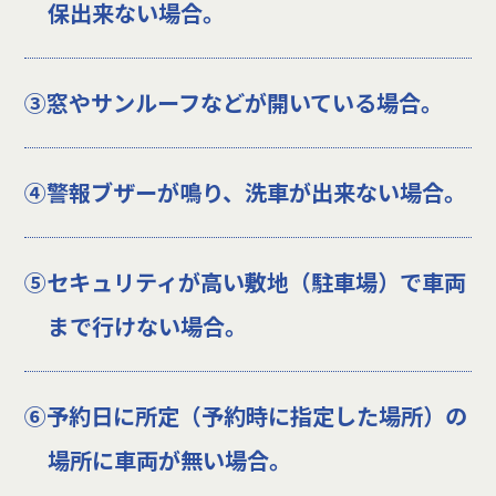
保出来ない場合。
③窓やサンルーフなどが開いている場合。
④警報ブザーが鳴り、洗車が出来ない場合。
⑤セキュリティが高い敷地（駐車場）で車両
まで行けない場合。
⑥予約日に所定（予約時に指定した場所）の
場所に車両が無い場合。