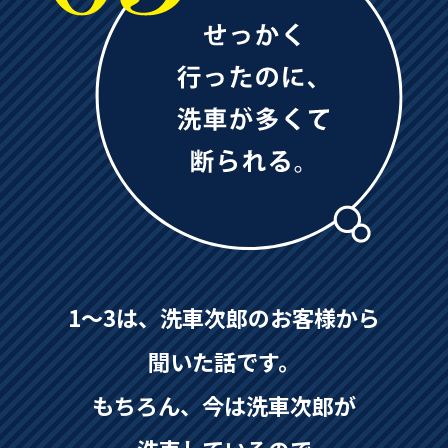
1〜3は、洗車次郎のお客様から
聞いた話です。
もちろん、今は洗車次郎が