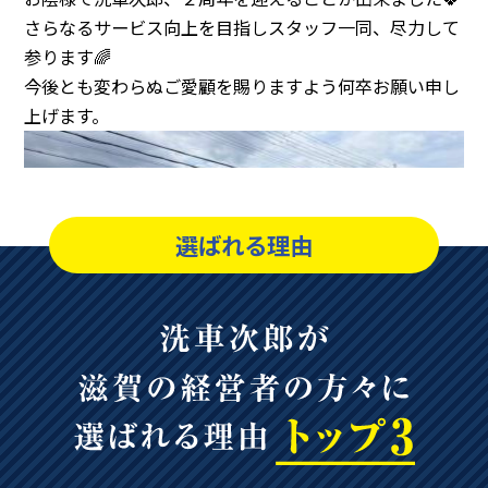
さらなるサービス向上を目指しスタッフ一同、尽力して
参ります🌈
今後とも変わらぬご愛顧を賜りますよう何卒お願い申し
上げます。
選ばれる理由
2024.04.01