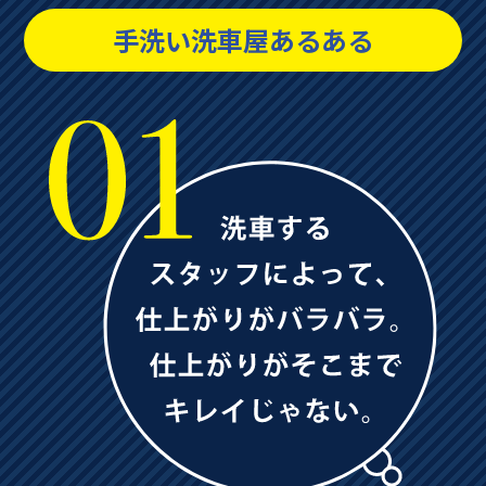
手洗い洗車屋あるある