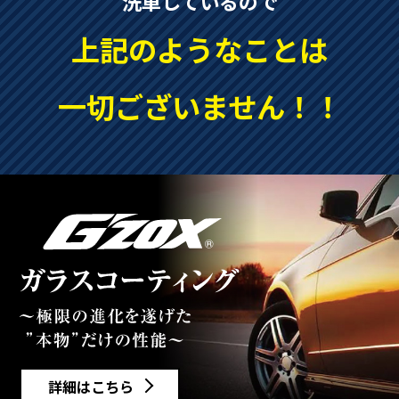
洗車しているので
上記のようなことは
一切ございません！！
詳細はこちら