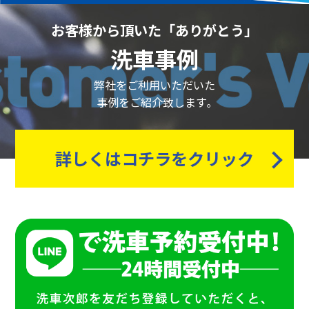
お客様から頂いた「ありがとう」
洗車事例
弊社をご利用いただいた
事例をご紹介致します｡
詳しくはコチラをクリック