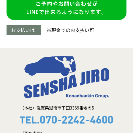
お支払いは
※現金でのお支払い可
（本社）滋賀県湖南市下田3369番地の5