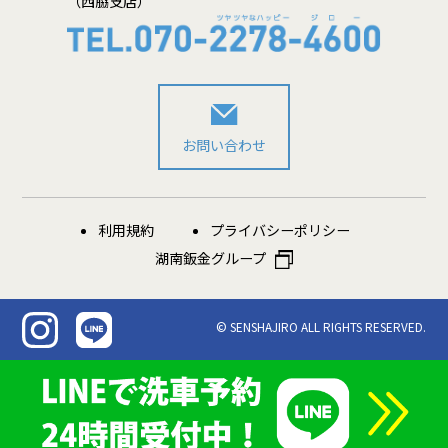
（西脇支店）
お問い合わせ
利用規約
プライバシーポリシー
湖南鈑金グループ
© SENSHAJIRO ALL RIGHTS RESERVED.