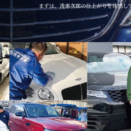
まずは、洗車次郎の仕上がりを体感し