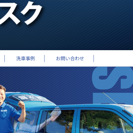
洗車事例
お問い合わせ