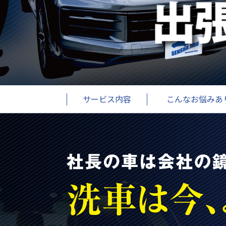
サービス内容
こんなお悩みあり