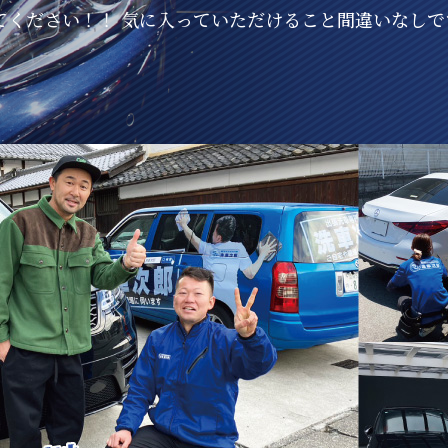
てください！！ 気に入っていただけること間違いなしで