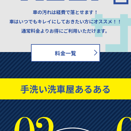
車の汚れは経費で落とせます！
車はいつでもキレイにしておきたい方にオススメ！！
通常料金よりお得にご利用いただけます。
料金一覧
手洗い洗車屋あるある