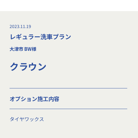
2023.11.19
レギュラー洗車プラン
大津市 BW様
クラウン
オプション施工内容
タイヤワックス