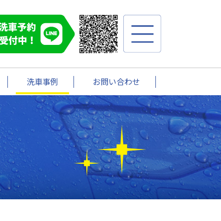
洗車事例
お問い合わせ