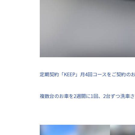
定期契約「KEEP」月4回コースをご契約のお
複数台のお車を2週間に1回、2台ずつ洗車