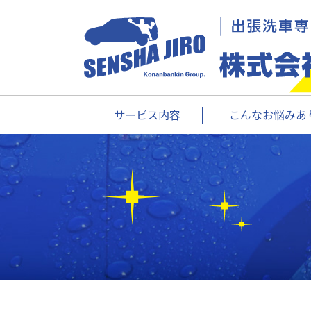
サービス内容
こんなお悩みあり