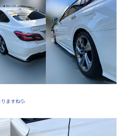
りますね💦