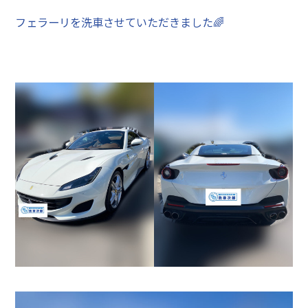
フェラーリを洗車させていただきました🌈