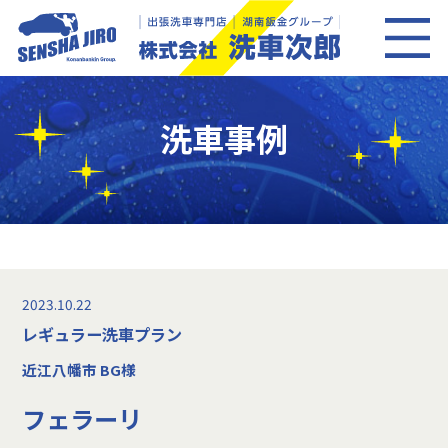
洗車事例
2023.10.22
レギュラー洗車プラン
近江八幡市 BG様
フェラーリ