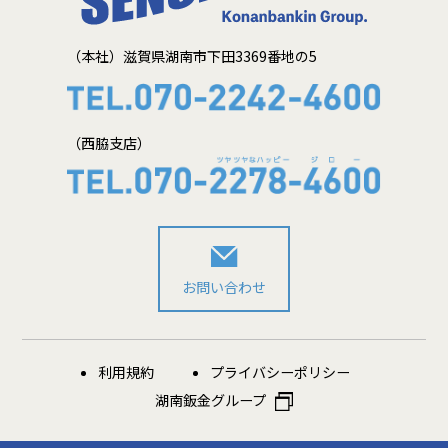
（本社）滋賀県湖南市下田3369番地の5
（西脇支店）
お問い合わせ
利用規約
プライバシーポリシー
湖南鈑金グループ