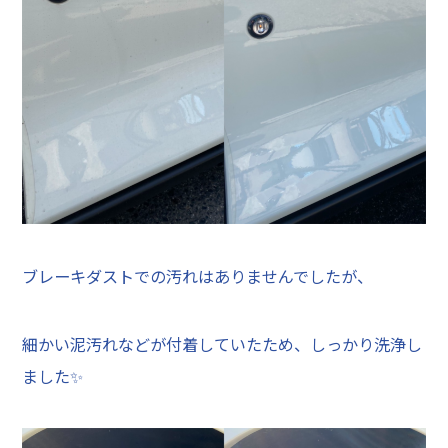
ブレーキダストでの汚れはありませんでしたが、
細かい泥汚れなどが付着していたため、しっかり洗浄し
ました✨