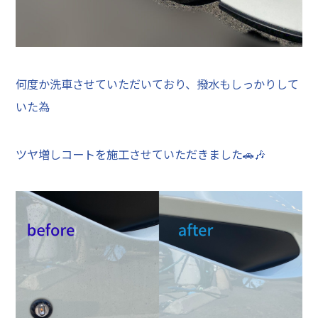
何度か洗車させていただいており、撥水もしっかりして
いた為
ツヤ増しコートを施工させていただきました🚗🎶