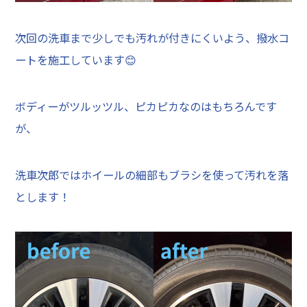
次回の洗車まで少しでも汚れが付きにくいよう、撥水コ
ートを施工しています😊
ボディーがツルッツル、ピカピカなのはもちろんです
が、
洗車次郎ではホイールの細部もブラシを使って汚れを落
とします！