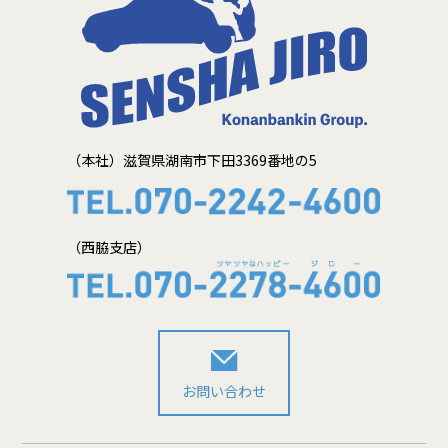
（本社）滋賀県湖南市下田3369番地の5
（西脇支店）
お問い合わせ