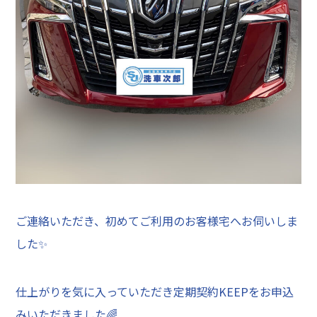
ご連絡いただき、初めてご利用のお客様宅へお伺いしま
した✨
仕上がりを気に入っていただき定期契約KEEPをお申込
みいただきました🌈