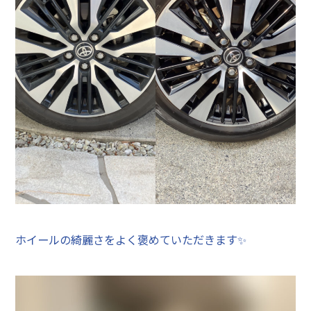
ホイールの綺麗さをよく褒めていただきます✨