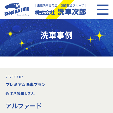
洗車事例
2023.07.02
プレミアム洗車プラン
近江八幡市 Lさん
アルファード