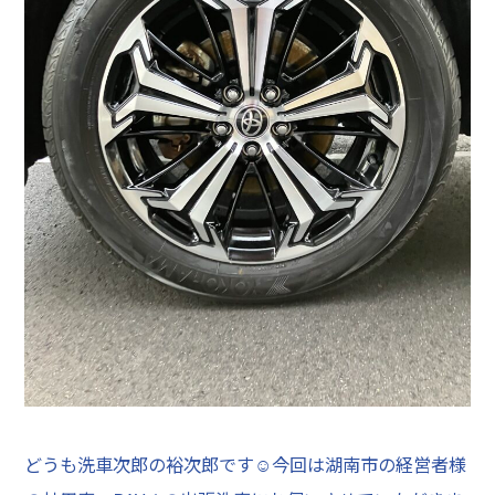
どうも洗車次郎の裕次郎です☺今回は湖南市の経営者様