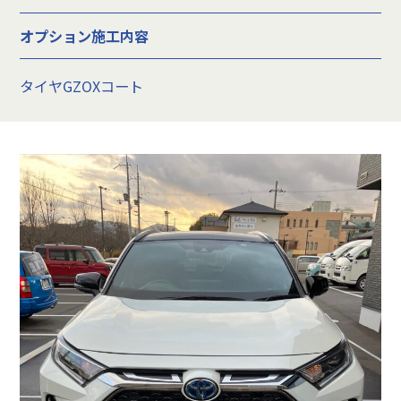
オプション施工内容
タイヤGZOXコート