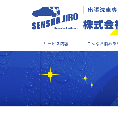
サービス内容
こんなお悩みあり