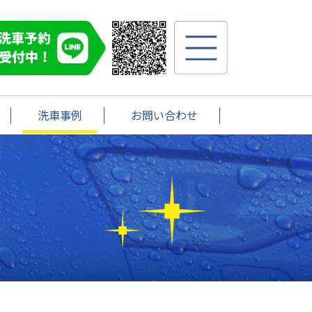
洗車事例
お問い合わせ