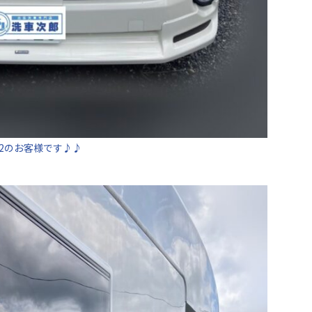
月2のお客様です♪♪