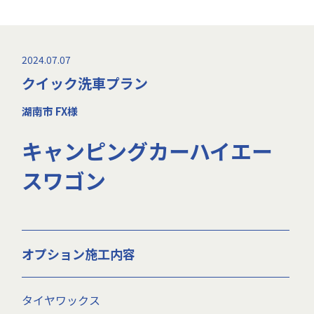
2024.07.07
クイック洗車プラン
湖南市 FX様
キャンピングカーハイエー
スワゴン
オプション施工内容
タイヤワックス