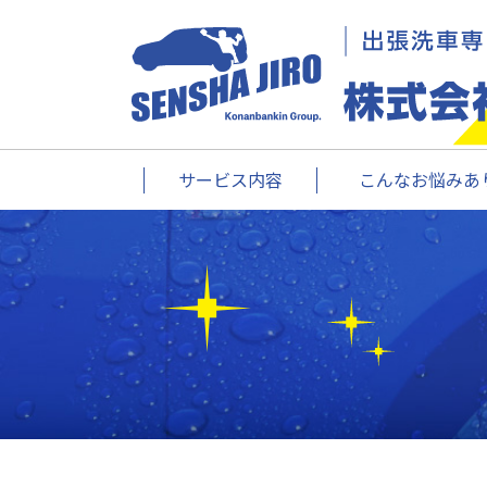
サービス内容
こんなお悩みあり