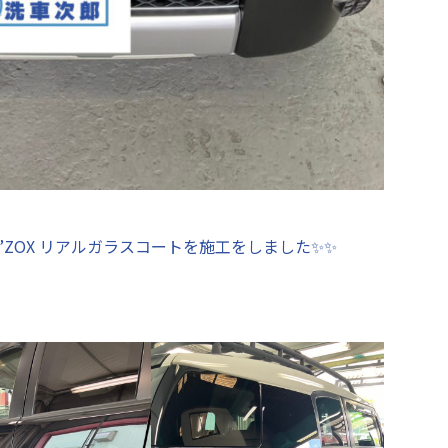
ZOX リアルガラスコートを施工をしました✨✨