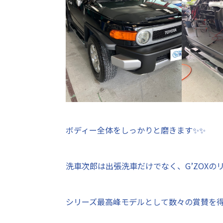
ボディー全体をしっかりと磨きます✨✨
洗車次郎は出張洗車だけでなく、G’ZOXの
シリーズ最高峰モデルとして数々の賞賛を得