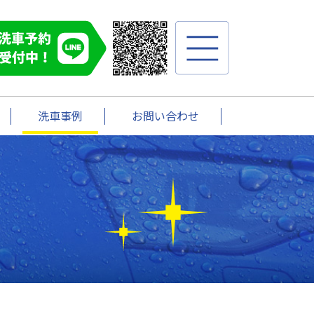
洗車事例
お問い合わせ