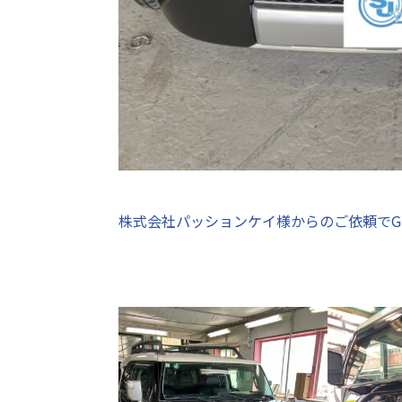
株式会社パッションケイ様からのご依頼でG’