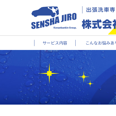
サービス内容
こんなお悩みあり