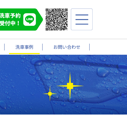
洗車事例
お問い合わせ