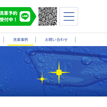
洗車事例
お問い合わせ