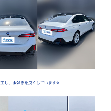
工し、水弾きを良くしています🍀