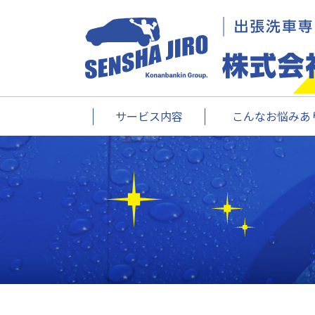
サービス内容
こんなお悩みあり