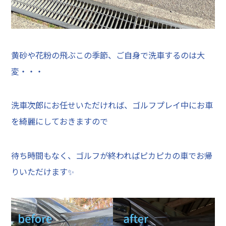
黄砂や花粉の飛ぶこの季節、ご自身で洗車するのは大
変・・・
洗車次郎にお任せいただければ、ゴルフプレイ中にお車
を綺麗にしておきますので
待ち時間もなく、ゴルフが終わればピカピカの車でお帰
りいただけます✨