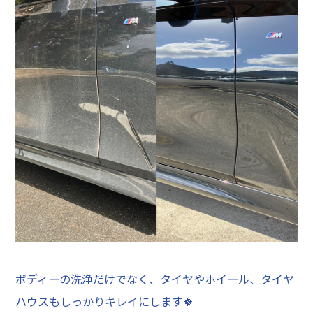
ボディーの洗浄だけでなく、タイヤやホイール、タイヤ
ハウスもしっかりキレイにします🍀