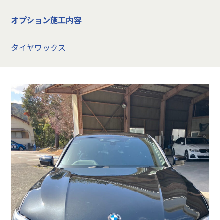
オプション施工内容
タイヤワックス