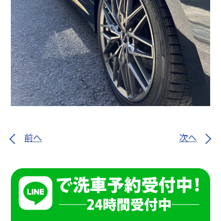
前へ
次へ