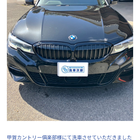
甲賀カントリー俱楽部様にて洗車させていただきました